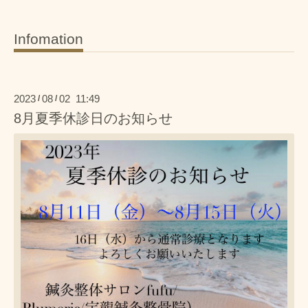
Infomation
2023
08
02 11:49
/
/
8月夏季休診日のお知らせ