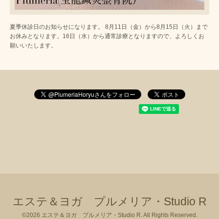
夏季休診日のお知らせになります。 8月11日（金）から8月15日（火）まで
お休みとなります。16日（水）から通常診療となりますので、よろしくお
願いいたします。
エステ＆ヨガ プルメリア・Studio R
©2026
エステ＆ヨガ プルメリア・Studio R
. All Rights Reserved.