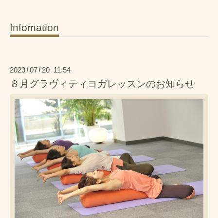
Infomation
2023
07
20 11:54
/
/
８月グラヴィティヨガレッスンのお知らせ