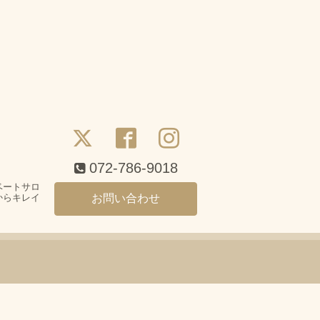
072-786-9018
ベートサロ
からキレイ
お問い合わせ