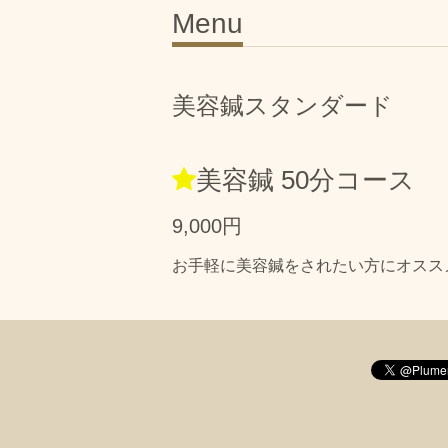
Menu
美容鍼スタンダード
美容鍼 50分コース
9,000円
お手軽に美容鍼をされたい方にオスス